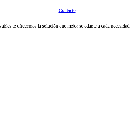
Contacto
vables te ofrecemos la solución que mejor se adapte a cada necesidad.