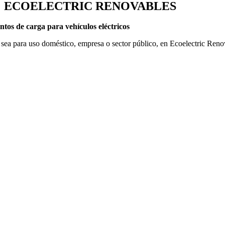
ECOELECTRIC RENOVABLES
ntos de carga para vehículos eléctricos
 sea para uso doméstico, empresa o sector público, en Ecoelectric Reno