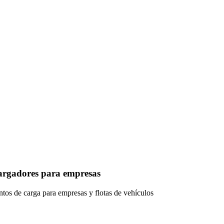
rgadores para empresas
ntos de carga para empresas y flotas de vehículos