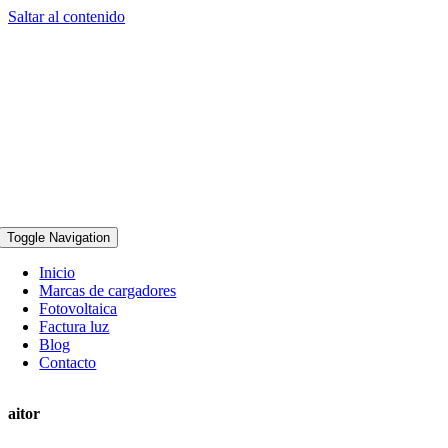
Saltar al contenido
Toggle Navigation
Inicio
Marcas de cargadores
Fotovoltaica
Factura luz
Blog
Contacto
aitor