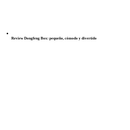
Review Dongfeng Box: pequeño, cómodo y divertido