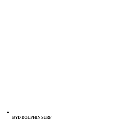
BYD DOLPHIN SURF